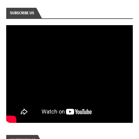
SUBSCRIBE US