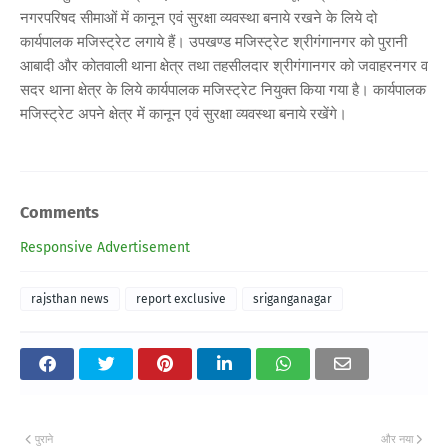
नगरपरिषद सीमाओं में कानून एवं सुरक्षा व्यवस्था बनाये रखने के लिये दो
कार्यपालक मजिस्ट्रेट लगाये हैं। उपखण्ड मजिस्ट्रेट श्रीगंगानगर को पुरानी
आबादी और कोतवाली थाना क्षेत्र तथा तहसीलदार श्रीगंगानगर को जवाहरनगर व
सदर थाना क्षेत्र के लिये कार्यपालक मजिस्ट्रेट नियुक्त किया गया है। कार्यपालक
मजिस्ट्रेट अपने क्षेत्र में कानून एवं सुरक्षा व्यवस्था बनाये रखेंगे।
Comments
Responsive Advertisement
rajsthan news
report exclusive
sriganganagar
पुराने
और नया