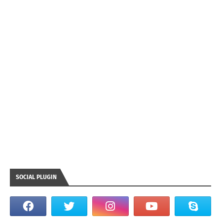
SOCIAL PLUGIN