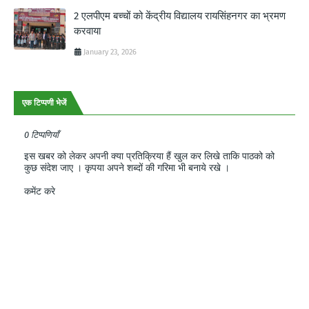
2 एलपीएम बच्चों को केंद्रीय विद्यालय रायसिंहनगर का भ्रमण
करवाया
January 23, 2026
एक टिप्पणी भेजें
0 टिप्पणियाँ
इस खबर को लेकर अपनी क्या प्रतिक्रिया हैं खुल कर लिखे ताकि पाठको को
कुछ संदेश जाए । कृपया अपने शब्दों की गरिमा भी बनाये रखे ।
कमेंट करे