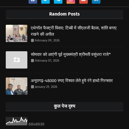
Random Posts
एथेनॉल फैक्ट्री विवाद: टिब्बी में सीएलजी बैठक, शांति बनाए
रखने की अपील
February 09, 2026
सोमवार को आएंगी पूर्व मुख्यमंत्री श्रीमती वसुंधरा राजे*
February 01, 2026
अनूपगढ़-48000 रुपए रिश्वत लेते हुये रंगे हाथो गिरफ्तार
January 29, 2026
कुल पेज दृश्य
6
8
4
8
0
3
0