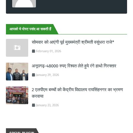
आपको ये पोस्ट पसंद आ सकती हैं
सोमवार को आएंगी पूर्व मुख्यमंत्री श्रीमती वसुंधरा राजे*
February 01, 2026
अनूपगढ़-48000 रुपए रिश्वत लेते हुये रंगे हाथो गिरफ्तार
January 29, 2026
2 एलपीएम बच्चों को केंद्रीय विद्यालय रायसिंहनगर का भ्रमण
करवाया
January 23, 2026