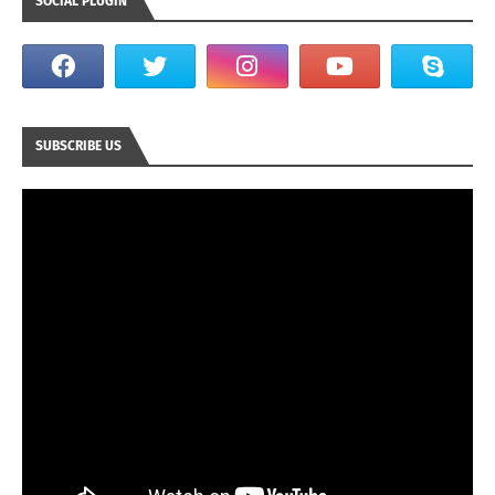
SOCIAL PLUGIN
SUBSCRIBE US