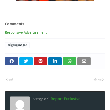
Comments
Responsive Advertisement
sriganganagar
पुराने
और नया
प्रस्तुतकर्ता
Report Exclusive