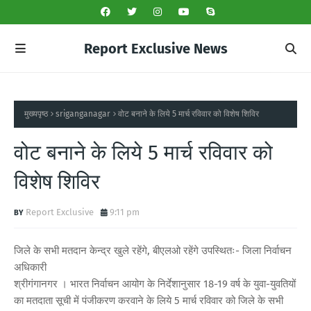
Report Exclusive News
मुख्यपृष्ठ
sriganganagar
वोट बनाने के लिये 5 मार्च रविवार को विशेष शिविर
वोट बनाने के लिये 5 मार्च रविवार को
विशेष शिविर
Report Exclusive
9:11 pm
जिले के सभी मतदान केन्द्र खुले रहेंगे, बीएलओ रहेंगे उपस्थितः- जिला निर्वाचन
अधिकारी
श्रीगंगानगर । भारत निर्वाचन आयोग के निर्देशानुसार 18-19 वर्ष के युवा-युवतियों
का मतदाता सूची में पंजीकरण करवाने के लिये 5 मार्च रविवार को जिले के सभी