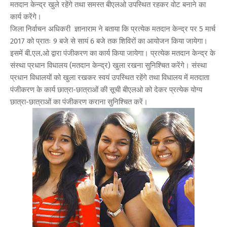
मतदान केन्द्र खुले रहेंगे तथा समस्त बीएलओ उपस्थित रहकर वोट बनाने का
कार्य करेंगे।
जिला निर्वाचन अधिकरी ज्ञानाराम ने बताया कि प्रत्येक मतदान केन्द्र पर 5 मार्च
2017 को प्रातः 9 बजे से सायं 6 बजे तक शिविरों का आयोजन किया जायेगा।
इसमें बी.एल.ओ द्वारा पंजीकरण का कार्य किया जायेगा। प्रत्येक मतदान केन्द्र के
संस्था प्रधान विधालय (मतदान केन्द्र) खुला रखना सुनिश्चित करेंगे। संस्था
प्रधान विधालयों को खुला रखकर स्वयं उपस्थित रहेंगे तथा विधालय में मतदाता
पंजीकरण के कार्य छात्रा-छात्राओं की सूची बीएलओ को देकर प्रत्येक योग्य
छात्रा-छात्राओं का पंजीकरण कराना सुनिश्चित करें।