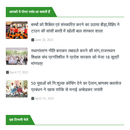
आपको ये पोस्ट पसंद आ सकती हैं
बच्चों को शिक्षित एवं संस्कारित करने का उठाया बीड़ा,विहिप ने
टाउन की सांसी बस्ती में खोली बाल संस्कार शाला
June 20, 2023
स्थानांतरण नीति बनाकर तबादले करने की मांग,राजस्थान
शिक्षक संघ प्रगतिशील ने प्रदेश सरकार को भेजा 18 सूत्री
मांगपत्र
April 17, 2023
50 युवाओं को नि:शुल्क कोचिंग देने का ऐलान,चाणक्य क्लासेज
प्रबंधन ने खास तरीके से मनाई अम्बेडकर जयंती
April 15, 2023
एक टिप्पणी भेजें