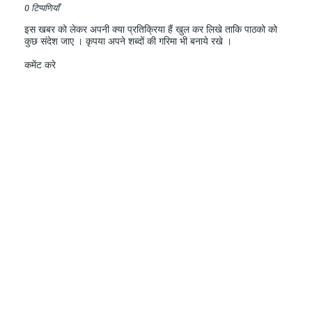
0 टिप्पणियाँ
इस खबर को लेकर अपनी क्या प्रतिक्रिया हैं खुल कर लिखे ताकि पाठको को
कुछ संदेश जाए । कृपया अपने शब्दों की गरिमा भी बनाये रखे ।
कमेंट करे