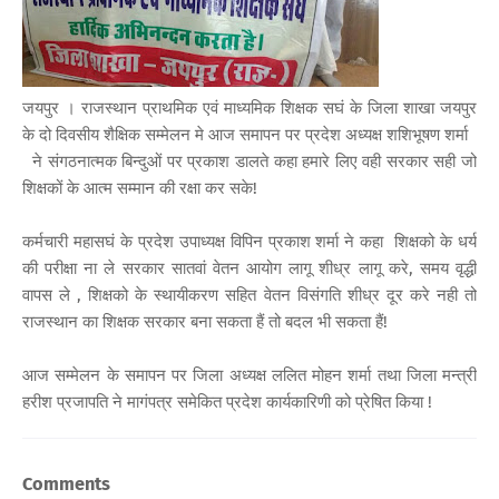
जयपुर । राजस्थान प्राथमिक एवं माध्यमिक शिक्षक सघं के जिला शाखा जयपुर
के दो दिवसीय शैक्षिक सम्मेलन मे आज समापन पर प्रदेश अध्यक्ष शशिभूषण शर्मा
ने संगठनात्मक बिन्दुओं पर प्रकाश डालते कहा हमारे लिए वही सरकार सही जो
शिक्षकों के आत्म सम्मान की रक्षा कर सके!
कर्मचारी महासघं के प्रदेश उपाध्यक्ष विपिन प्रकाश शर्मा ने कहा शिक्षको के धर्य
की परीक्षा ना ले सरकार सातवां वेतन आयोग लागू शीध्र लागू करे, समय वृद्धी
वापस ले , शिक्षको के स्थायीकरण सहित वेतन विसंगति शीध्र दूर करे नही तो
राजस्थान का शिक्षक सरकार बना सकता हैं तो बदल भी सकता हैं!
आज सम्मेलन के समापन पर जिला अध्यक्ष ललित मोहन शर्मा तथा जिला मन्त्री
हरीश प्रजापति ने मागंपत्र समेकित प्रदेश कार्यकारिणी को प्रेषित किया !
Comments