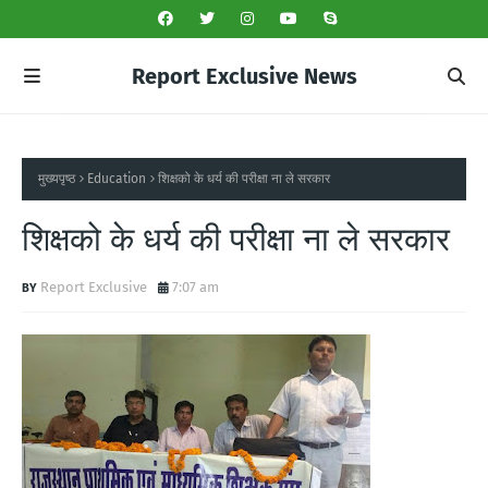
Report Exclusive News
मुख्यपृष्ठ
Education
शिक्षको के धर्य की परीक्षा ना ले सरकार
शिक्षको के धर्य की परीक्षा ना ले सरकार
Report Exclusive
7:07 am