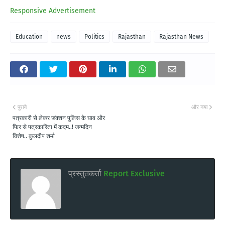
Responsive Advertisement
Education
news
Politics
Rajasthan
Rajasthan News
पुराने
और नया
पत्रकारी से लेकर जंक्शन पुलिस के घाव और
फिर से पत्रकारिता में कदम..! जन्मदिन
विशेष.. कुलदीप शर्मा
प्रस्तुतकर्ता
Report Exclusive