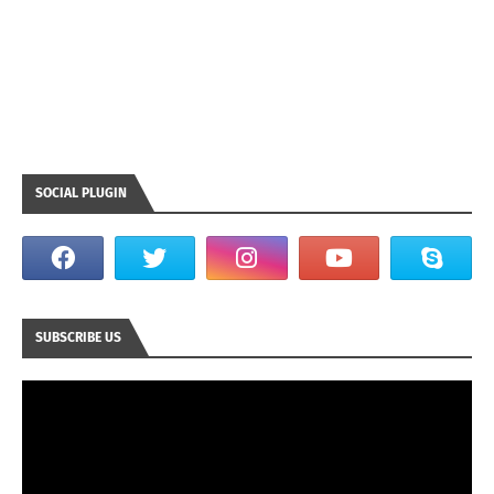
SOCIAL PLUGIN
SUBSCRIBE US