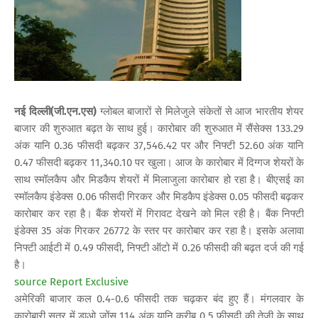
नई दिल्ली(जी.एन.एस)
ग्लोबल बाजारों से मिलेजुले संकेतों से आज भारतीय शेयर
बाजार की शुरुआत बढ़त के साथ हुई। कारोबार की शुरुआत में सैंसेक्स 133.29
अंक यानि 0.36 फीसदी बढ़कर 37,546.42 पर और निफ्टी 52.60 अंक यानि
0.47 फीसदी बढ़कर 11,340.10 पर खुला। आज के कारोबार में दिग्गज शेयरों के
साथ स्मॉलकैप और मिडकैप शेयरों में मिलाजुला कारोबार हो रहा है। बीएसई का
स्मॉलकैप इंडेक्स 0.06 फीसदी गिरकर और मिडकैप इंडेक्स 0.05 फीसदी बढ़कर
कारोबार कर रहा है। बैंक शेयरों में गिरावट देखने को मिल रही है। बैंक निफ्टी
इंडेक्स 35 अंक गिरकर 26772 के स्तर पर कारोबार कर रहा है। इसके अलावा
निफ्टी आईटी में 0.49 फीसदी, निफ्टी ऑटो में 0.26 फीसदी की बढ़त दर्ज की गई
है।
source Report Exclusive
अमेरिकी बाजार कल 0.4-0.6 फीसदी तक चढ़कर बंद हुए हैं। मंगलवार के
कारोबारी सत्र में डाओ जोंस 114 अंक यानि करीब 0.5 फीसदी की तेजी के साथ