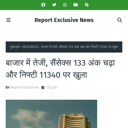
Report Exclusive News
मुख्यपृष्ठ
BUSINESS
बाजार में तेजी, सैंसेक्स 133 अंक चढ़ा और निफ्टी 11340 पर खुला
बाजार में तेजी, सैंसेक्स 133 अंक चढ़ा
और निफ्टी 11340 पर खुला
Report Exclusive
1:12 pm