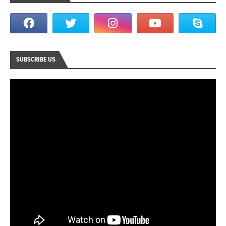
SUBSCRIBE US