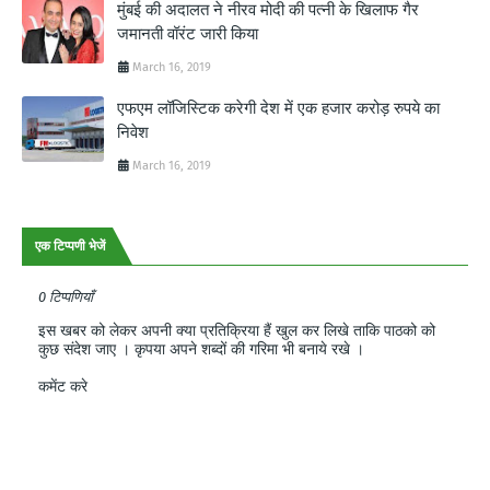
मुंबई की अदालत ने नीरव मोदी की पत्नी के खिलाफ गैर
जमानती वॉरंट जारी किया
March 16, 2019
एफएम लॉजिस्टिक करेगी देश में एक हजार करोड़ रुपये का
निवेश
March 16, 2019
एक टिप्पणी भेजें
0 टिप्पणियाँ
इस खबर को लेकर अपनी क्या प्रतिक्रिया हैं खुल कर लिखे ताकि पाठको को
कुछ संदेश जाए । कृपया अपने शब्दों की गरिमा भी बनाये रखे ।
कमेंट करे