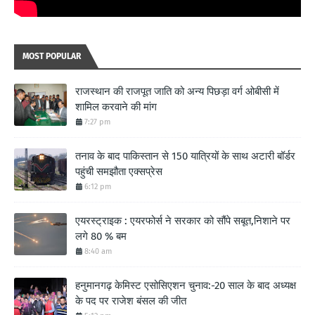
MOST POPULAR
राजस्थान की राजपूत जाति को अन्य पिछड़ा वर्ग ओबीसी में
शामिल करवाने की मांग
7:27 pm
तनाव के बाद पाकिस्तान से 150 यात्रियों के साथ अटारी बॉर्डर
पहुंची समझौता एक्सप्रेस
6:12 pm
एयरस्ट्राइक : एयरफोर्स ने सरकार को सौंपे सबूत,निशाने पर
लगे 80 % बम
8:40 am
हनुमानगढ़ केमिस्ट एसोसिएशन चुनाव:-20 साल के बाद अध्यक्ष
के पद पर राजेश बंसल की जीत