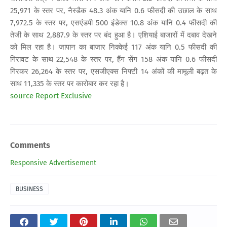
25,971 के स्तर पर, नैस्डैक 48.3 अंक यानि 0.6 फीसदी की उछाल के साथ
7,972.5 के स्तर पर, एसएंडपी 500 इंडेक्स 10.8 अंक यानि 0.4 फीसदी की
तेजी के साथ 2,887.9 के स्तर पर बंद हुआ है। एशियाई बाजारों में दबाव देखने
को मिल रहा है। जापान का बाजार निक्केई 117 अंक यानि 0.5 फीसदी की
गिरावट के साथ 22,548 के स्तर पर, हैंग सेंग 158 अंक यानि 0.6 फीसदी
गिरकर 26,264 के स्तर पर, एसजीएक्स निफ्टी 14 अंकों की मामूली बढ़त के
साथ 11,335 के स्तर पर कारोबार कर रहा है।
source Report Exclusive
Comments
Responsive Advertisement
BUSINESS