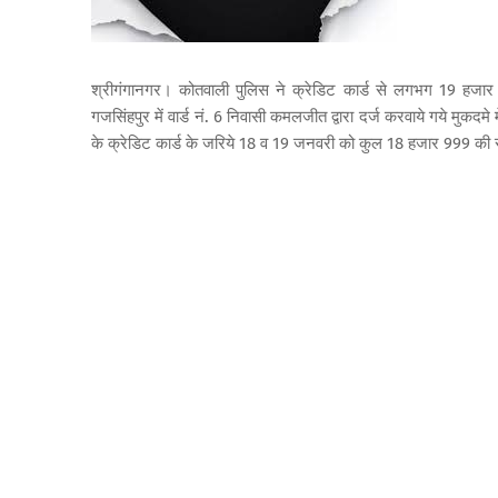
श्रीगंगानगर। कोतवाली पुलिस ने क्रेडिट कार्ड से लगभग 19 हजार
गजसिंहपुर में वार्ड नं. 6 निवासी कमलजीत द्वारा दर्ज करवाये गये मुक
के क्रेडिट कार्ड के जरिये 18 व 19 जनवरी को कुल 18 हजार 999 