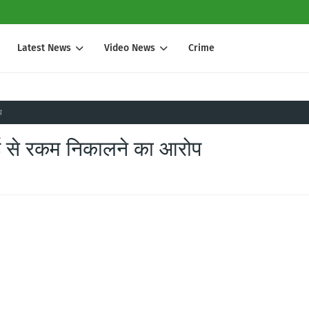
Latest News
Video News
Crime
प
ड से रकम निकालने का आरोप