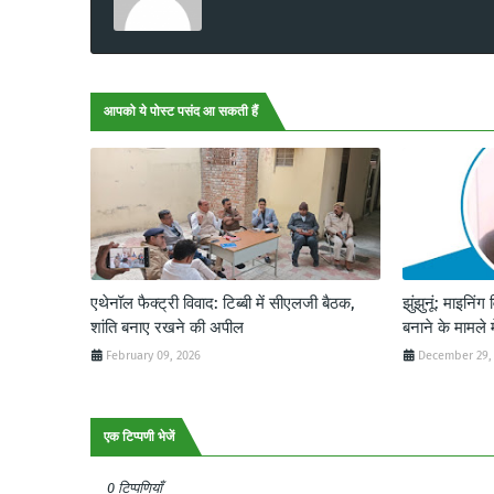
आपको ये पोस्ट पसंद आ सकती हैं
एथेनॉल फैक्ट्री विवाद: टिब्बी में सीएलजी बैठक,
झुंझुनूं: माइनिंग
शांति बनाए रखने की अपील
बनाने के मामले म
February 09, 2026
December 29,
एक टिप्पणी भेजें
0 टिप्पणियाँ