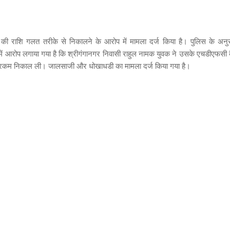
 की राशि गलत तरीके से निकालने के आरोप में मामला दर्ज किया है। पुलिस के अनु
दमे में आरोप लगाया गया है कि श्रीगंगानगर निवासी राहुल नामक युवक ने उसके एचडीएफसी ब
की रकम निकाल ली। जालसाजी और धोखाधडी का मामला दर्ज किया गया है।