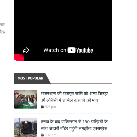
सार
ैंक
MOST POPULAR
राजस्थान की राजपूत जाति को अन्य पिछड़ा
वर्ग ओबीसी में शामिल करवाने की मांग
7:27 pm
तनाव के बाद पाकिस्तान से 150 यात्रियों के
साथ अटारी बॉर्डर पहुंची समझौता एक्सप्रेस
6:12 pm