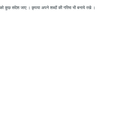
ो कुछ संदेश जाए । कृपया अपने शब्दों की गरिमा भी बनाये रखे ।