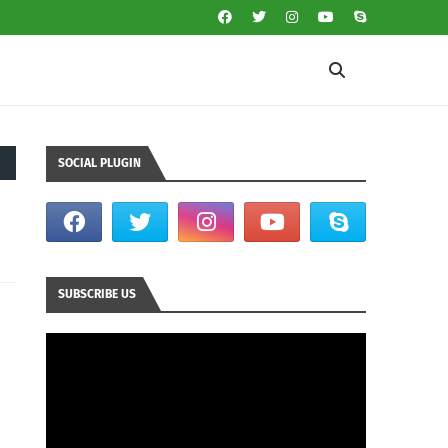
SOCIAL PLUGIN
SUBSCRIBE US