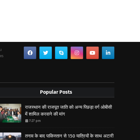
ou
ws
Popular Posts
राजस्थान की राजपूत जाति को अन्य पिछड़ा वर्ग ओबीसी
में शामिल करवाने की मांग
7:27 pm
तनाव के बाद पाकिस्तान से 150 यात्रियों के साथ अटारी