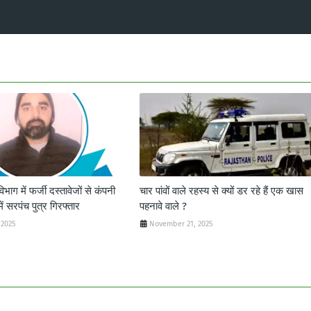
 विभाग में फर्जी दस्तावेजों से कंपनी
चार पांवों वाले रहस्य से क्यों डर रहे हैं एक खास
ें सरपंच पुत्र गिरफ्तार
पहनावे वाले ?
 2025
November 21, 2025