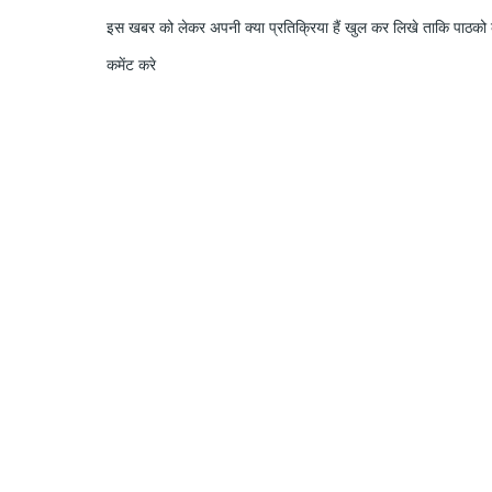
इस खबर को लेकर अपनी क्या प्रतिक्रिया हैं खुल कर लिखे ताकि पाठको क
कमेंट करे