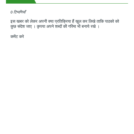
0 टिप्पणियाँ
इस खबर को लेकर अपनी क्या प्रतिक्रिया हैं खुल कर लिखे ताकि पाठको को
कुछ संदेश जाए । कृपया अपने शब्दों की गरिमा भी बनाये रखे ।
कमेंट करे