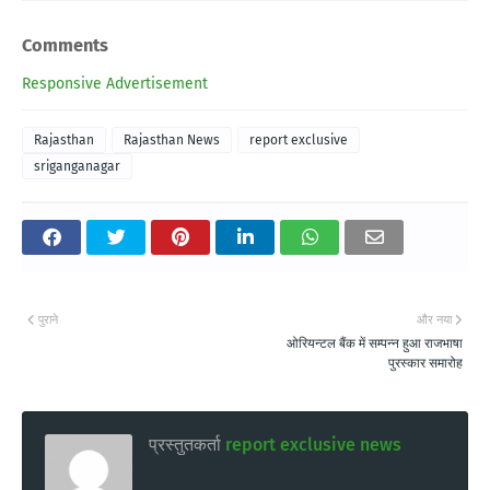
Comments
Responsive Advertisement
Rajasthan
Rajasthan News
report exclusive
sriganganagar
पुराने
और नया
ओरियन्टल बैंक में सम्पन्न हुआ राजभाषा
पुरस्कार समारोह
प्रस्तुतकर्ता
report exclusive news