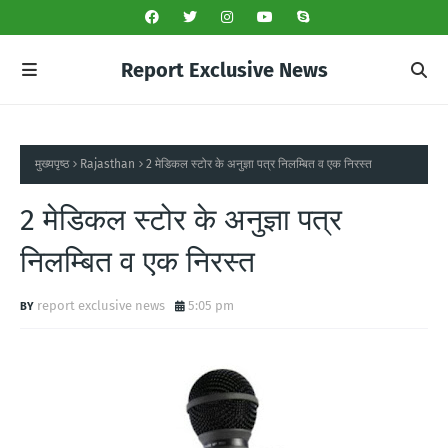
Report Exclusive News
मुख्यपृष्ठ
Rajasthan
2 मेडिकल स्टोर के अनुज्ञा पत्र निलम्बित व एक निरस्त
2 मेडिकल स्टोर के अनुज्ञा पत्र
निलम्बित व एक निरस्त
report exclusive news
5:05 pm