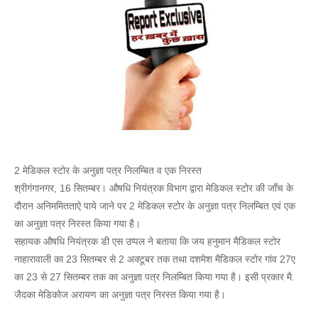
2 मेडिकल स्टोर के अनुज्ञा पत्र निलम्बित व एक निरस्त
श्रीगंगानगर, 16 सितम्बर। औषधि नियंत्रक विभाग द्वारा मेडिकल स्टोर की जॉंच के
दौरान अनिममितताऐ पाये जाने पर 2 मेडिकल स्टोर के अनुज्ञा पत्र निलम्बित एवं एक
का अनुज्ञा पत्र निरस्त किया गया है।
सहायक औषधि नियंत्रक डी एस उप्पल ने बताया कि जय हनुमान मैडिकल स्टोर
नाहारावाली का 23 सितम्बर से 2 अक्टूबर तक तथा दशमेश मैडिकल स्टोर गांव 27ए
का 23 से 27 सितम्बर तक का अनुज्ञा पत्र निलम्बित किया गया है। इसी प्रकार मै.
जैदका मेडिकोज अरायण का अनुज्ञा पत्र निरस्त किया गया है।