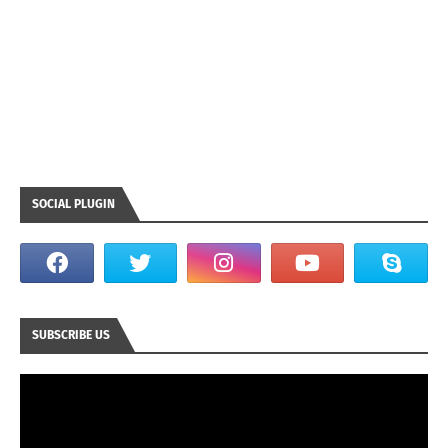
SOCIAL PLUGIN
SUBSCRIBE US