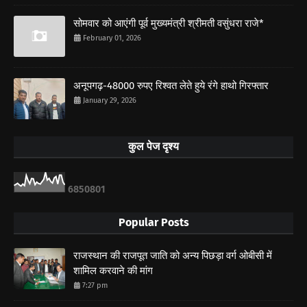
सोमवार को आएंगी पूर्व मुख्यमंत्री श्रीमती वसुंधरा राजे*
February 01, 2026
अनूपगढ़-48000 रुपए रिश्वत लेते हुये रंगे हाथो गिरफ्तार
January 29, 2026
कुल पेज दृश्य
6
8
5
0
8
0
1
Popular Posts
राजस्थान की राजपूत जाति को अन्य पिछड़ा वर्ग ओबीसी में
शामिल करवाने की मांग
7:27 pm