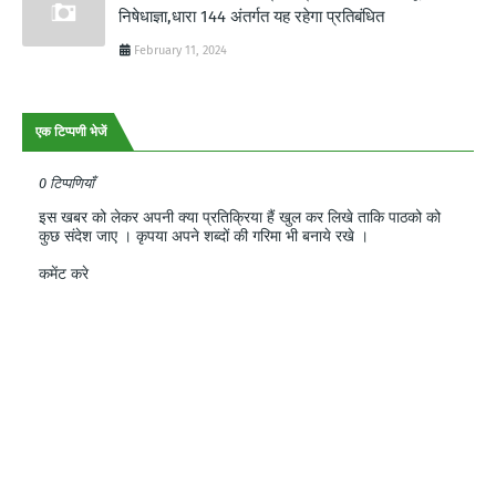
निषेधाज्ञा,धारा 144 अंतर्गत यह रहेगा प्रतिबंधित
February 11, 2024
एक टिप्पणी भेजें
0 टिप्पणियाँ
इस खबर को लेकर अपनी क्या प्रतिक्रिया हैं खुल कर लिखे ताकि पाठको को
कुछ संदेश जाए । कृपया अपने शब्दों की गरिमा भी बनाये रखे ।
कमेंट करे