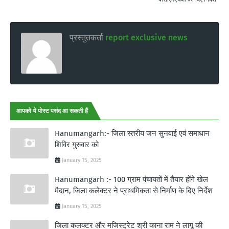
प्रस्तुतकर्ता
report exclusive news
आपको ये पोस्ट पसंद आ सकती हैं
Hanumangarh:- जिला स्तरीय जन सुनवाई एवं समाधान
शिविर गुरुवार को
January 15, 2025
Hanumangarh :- 100 ग्राम पंचायतों में तैयार होंगे खेल
मैदान, जिला कलेक्टर ने प्राथमिकता से निर्माण के दिए निर्देश
January 15, 2025
जिला कलक्टर और मजिस्ट्रेट श्री काना राम ने लागू की