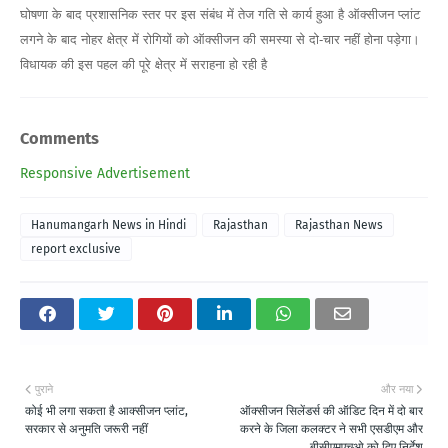
घोषणा के बाद प्रशासनिक स्तर पर इस संबंध में तेज गति से कार्य हुआ है ऑक्सीजन प्लांट
लगने के बाद नोहर क्षेत्र में रोगियों को ऑक्सीजन की समस्या से दो-चार नहीं होना पड़ेगा।
विधायक की इस पहल की पूरे क्षेत्र में सराहना हो रही है
Comments
Responsive Advertisement
Hanumangarh News in Hindi
Rajasthan
Rajasthan News
report exclusive
पुराने
और नया
कोई भी लगा सकता है आक्सीजन प्लांट,
ऑक्सीजन सिलेंडर्स की ऑडिट दिन में दो बार
सरकार से अनुमति जरूरी नहीं
करने के जिला कलक्टर ने सभी एसडीएम और
बीसीएमएचओ को दिए निर्देश