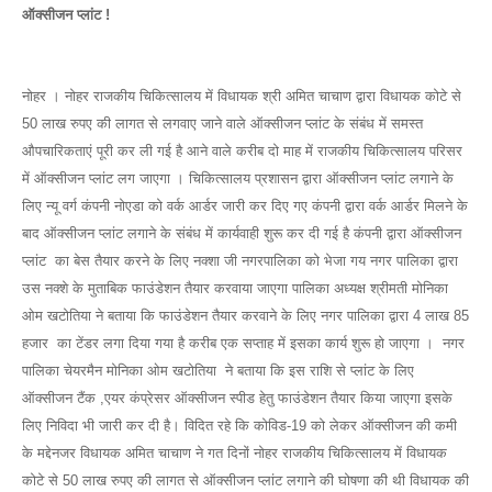
ऑक्सीजन प्लांट !
नोहर । नोहर राजकीय चिकित्सालय में विधायक श्री अमित चाचाण द्वारा विधायक कोटे से
50 लाख रुपए की लागत से लगवाए जाने वाले ऑक्सीजन प्लांट के संबंध में समस्त
औपचारिकताएं पूरी कर ली गई है आने वाले करीब दो माह में राजकीय चिकित्सालय परिसर
में ऑक्सीजन प्लांट लग जाएगा । चिकित्सालय प्रशासन द्वारा ऑक्सीजन प्लांट लगाने के
लिए न्यू वर्ग कंपनी नोएडा को वर्क आर्डर जारी कर दिए गए कंपनी द्वारा वर्क आर्डर मिलने के
बाद ऑक्सीजन प्लांट लगाने के संबंध में कार्यवाही शुरू कर दी गई है कंपनी द्वारा ऑक्सीजन
प्लांट का बेस तैयार करने के लिए नक्शा जी नगरपालिका को भेजा गय नगर पालिका द्वारा
उस नक्शे के मुताबिक फाउंडेशन तैयार करवाया जाएगा पालिका अध्यक्ष श्रीमती मोनिका
ओम खटोतिया ने बताया कि फाउंडेशन तैयार करवाने के लिए नगर पालिका द्वारा 4 लाख 85
हजार का टेंडर लगा दिया गया है करीब एक सप्ताह में इसका कार्य शुरू हो जाएगा । नगर
पालिका चेयरमैन मोनिका ओम खटोतिया ने बताया कि इस राशि से प्लांट के लिए
ऑक्सीजन टैंक ,एयर कंप्रेसर ऑक्सीजन स्पीड हेतु फाउंडेशन तैयार किया जाएगा इसके
लिए निविदा भी जारी कर दी है। विदित रहे कि कोविड-19 को लेकर ऑक्सीजन की कमी
के मद्देनजर विधायक अमित चाचाण ने गत दिनों नोहर राजकीय चिकित्सालय में विधायक
कोटे से 50 लाख रुपए की लागत से ऑक्सीजन प्लांट लगाने की घोषणा की थी विधायक की