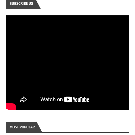
SUBSCRIBE US
MOST POPULAR