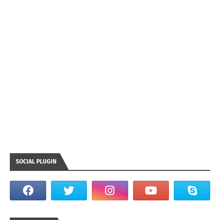
SOCIAL PLUGIN