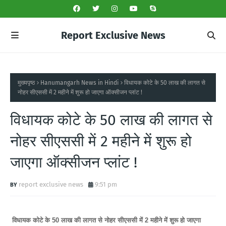
Report Exclusive News
मुख्यपृष्ठ
Hanumangarh News in Hindi
विधायक कोटे के 50 लाख की लागत से
नोहर सीएससी में 2 महीने में शुरू हो जाएगा ऑक्सीजन प्लांट !
विधायक कोटे के 50 लाख की लागत से
नोहर सीएससी में 2 महीने में शुरू हो
जाएगा ऑक्सीजन प्लांट !
report exclusive news
9:51 pm
विधायक कोटे के 50 लाख की लागत से नोहर सीएससी में 2 महीने में शुरू हो जाएगा