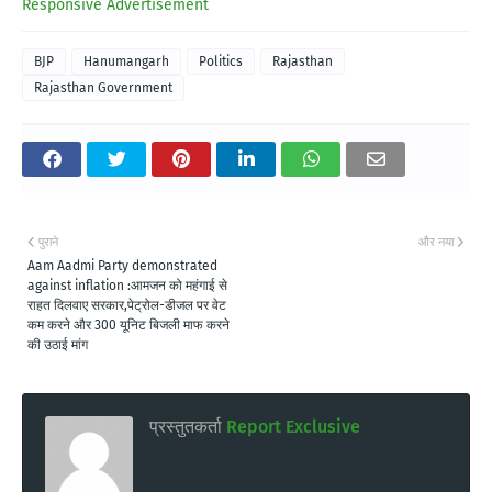
Responsive Advertisement
BJP
Hanumangarh
Politics
Rajasthan
Rajasthan Government
पुराने
और नया
Aam Aadmi Party demonstrated
against inflation :आमजन को महंगाई से
राहत दिलवाए सरकार,पेट्रोल-डीजल पर वेट
कम करने और 300 यूनिट बिजली माफ करने
की उठाई मांग
प्रस्तुतकर्ता
Report Exclusive