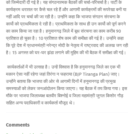
को जिम्मेदारी दी गई है। यह संगठनात्मक बैठकों की चर्चा-परिचर्चा है। पार्टी के
कार्यक्रम धरातल पर कैसे चल रहे हैं और आगामी कार्यक्रमों की रूपरेखा बनी या
नहीं आदि पर चर्चा की जा रही है। उन्होंने कहा कि भाजपा संगठन संरचना के
कार्यो को प्राथमिकता दे रही है। प्राथमिकता के साथ ही उन कार्यो को पूर्ण करने
का काम किया जा रहा है। हनुमानगढ़ जिले में बूथ संरचना का काम करीब 90
प्रतिशत हो चुका है। 10 प्रतिशत शेष काम की समीक्षा की गई है। उन्होंने कहा
कि पूरे देश में प्रधानमंत्री नरेन्द्र मोदी के नेतृत्व में राष्ट्रवाद की अलख जग रही
है। 15 अगस्त को घर-घर झंडा लगाने की मुहिम की भी बैठक में समीक्षा की गई।
कार्यकर्ताओं में भी उत्साह है। उन्हें विश्वास है कि हनुमानगढ़ जिले का एक भी
मकान ऐसा नहीं रहेगा जहां तिरंगा न फहराया (BJP Tiranga Plan) जाए।
उन्होंने बताया कि भाजपा की ओर से आगामी दिनों में हनुमानगढ़ की प्रमुख
समस्याओं को लेकर जनआंदोलन किया जाएगा। यह बैठक में तय किया गया। इस
मौके पर भाजपा जिलाध्यक्ष बलवीर बिश्नोई व जिला महामंत्री जुगल किशोर गौड़
सहित अन्य पदाधिकारी व कार्यकर्ता मौजूद थे।
Comments