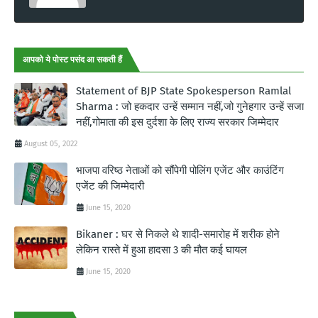
आपको ये पोस्ट पसंद आ सकती हैं
Statement of BJP State Spokesperson Ramlal
Sharma : जो हकदार उन्हें सम्मान नहीं,जो गुनेहगार उन्हें सजा
नहीं,गोमाता की इस दुर्दशा के लिए राज्य सरकार जिम्मेदार
August 05, 2022
भाजपा वरिष्ठ नेताओं को सौंपेगी पोलिंग एजेंट और काउंटिंग
एजेंट की जिम्मेदारी
June 15, 2020
Bikaner : घर से निकले थे शादी-समारोह में शरीक होने
लेकिन रास्ते में हुआ हादसा 3 की मौत कई घायल
June 15, 2020