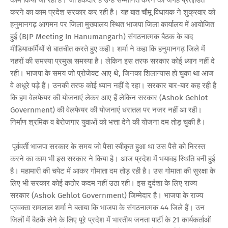
करने का काम प्रदेश सरकार कर रही है। यह बात चौमू विधायक ने शुक्रवार को
हनुमानगढ़ आगमन पर जिला मुख्यालय स्थित भाजपा जिला कार्यालय में आयोजित
हुई (BJP Meeting In Hanumangarh) संगठनात्मक बैठक के बाद
मीडियाकर्मियों से बातचीत करते हुए कही। शर्मा ने कहा कि हनुमानगढ़ जिले में
नहरों की समस्या प्रमुख समस्या है। लेकिन इस तरफ सरकार कोई ध्यान नहीं दे
रही। भाजपा के समय जो प्रोजेक्ट आए थे, जिनका शिलान्यास हो चुका था आज
वे अधूरे पड़े हैं। उनकी तरफ कोई ध्यान नहीं दे रहा। सरकार बार-बार कह रही है
कि हम वेलफेयर की योजनाएं लेकर आए हैं लेकिन सरकार (Ashok Gehlot
Government) की वेलफेयर की योजनाएं धरातल पर नजर नहीं आ रही।
निर्माण श्रमिक व बेरोजगार युवाओं को भत्ता देने की योजना दम तोड़ चुकी है।
पूर्ववर्ती भाजपा सरकार के समय जो पैसा स्वीकृत हुआ था उस पैसे को निरस्त
करने का काम भी इस सरकार ने किया है। आज प्रदेश में भयावह स्थिति बनी हुई
है। महामारी की चपेट में आकर गोमाता दम तोड़ रही है। उस गोमाता की सुरक्षा के
लिए भी सरकार कोई कठोर कदम नहीं उठा रही। इस दुर्दशा के लिए राज्य
सरकार (Ashok Gehlot Government) जिम्मेदार है। भाजपा के राज्य
प्रवक्ता रामलाल शर्मा ने बताया कि भाजपा के संगठनात्मक 44 जिले हैं। उन
जिलों में बैठकें लेने के लिए पूरे प्रदेश में भारतीय जनता पार्टी के 21 कार्यकर्ताओं