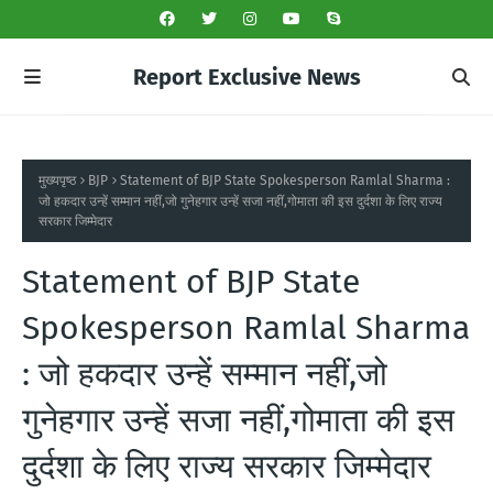
Report Exclusive News
मुख्यपृष्ठ
BJP
Statement of BJP State Spokesperson Ramlal Sharma :
जो हकदार उन्हें सम्मान नहीं,जो गुनेहगार उन्हें सजा नहीं,गोमाता की इस दुर्दशा के लिए राज्य
सरकार जिम्मेदार
Statement of BJP State
Spokesperson Ramlal Sharma
: जो हकदार उन्हें सम्मान नहीं,जो
गुनेहगार उन्हें सजा नहीं,गोमाता की इस
दुर्दशा के लिए राज्य सरकार जिम्मेदार