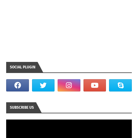
SOCIAL PLUGIN
SUBSCRIBE US