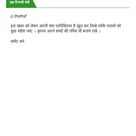
एक टिप्पणी भेजें
0 टिप्पणियाँ
इस खबर को लेकर अपनी क्या प्रतिक्रिया हैं खुल कर लिखे ताकि पाठको को
कुछ संदेश जाए । कृपया अपने शब्दों की गरिमा भी बनाये रखे ।
कमेंट करे