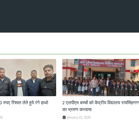
ुपए रिश्वत लेते हुये रंगे हाथो
2 एलपीएम बच्चों को केंद्रीय विद्यालय रायसिंहनग
का भ्रमण करवाया
26
January 23, 2026