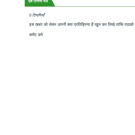
एक टिप्पणी भेजें
0 टिप्पणियाँ
इस खबर को लेकर अपनी क्या प्रतिक्रिया हैं खुल कर लिखे ताकि पाठको क
कमेंट करे