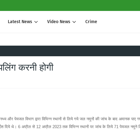
Latest News
Video News
Crime
पलिंग करनी होगी
ास्थ्य और पेयजल विभाग द्वारा विभिन्न स्थानों से लिये गये जल नमूनों की जांच के बाद अमानक पाए ग
निर्देश दिये थे। 6 अप्रैल से 12 अप्रैल 2023 तक विभिन्न स्थानों पर जांच के लिये 71 पेयजल नमूने ल