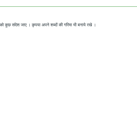
ो कुछ संदेश जाए । कृपया अपने शब्दों की गरिमा भी बनाये रखे ।