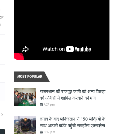
ग
रैल
ी।
MOST POPULAR
राजस्थान की राजपूत जाति को अन्य पिछड़ा
वर्ग ओबीसी में शामिल करवाने की मांग
7:27 pm
ा
तनाव के बाद पाकिस्तान से 150 यात्रियों के
साथ अटारी बॉर्डर पहुंची समझौता एक्सप्रेस
6:12 pm