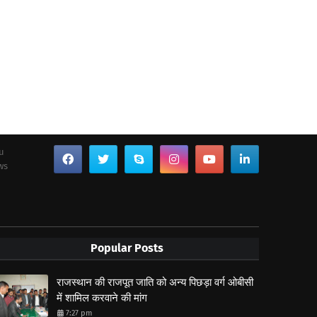
ou
ws
Popular Posts
राजस्थान की राजपूत जाति को अन्य पिछड़ा वर्ग ओबीसी
में शामिल करवाने की मांग
7:27 pm