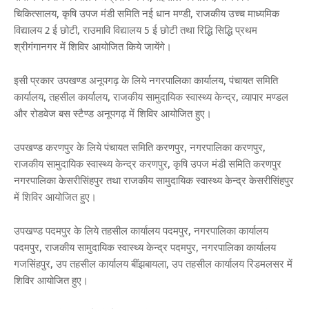
चिकित्सालय, कृषि उपज मंडी समिति नई धान मण्डी, राजकीय उच्च माध्यमिक
विद्यालय 2 ई छोटी, राउमावि विद्यालय 5 ई छोटी तथा रिद्धि सिद्धि प्रथम
श्रीगंगानगर में शिविर आयोजित किये जायेंगे।
इसी प्रकार उपखण्ड अनूपगढ़ के लिये नगरपालिका कार्यालय, पंचायत समिति
कार्यालय, तहसील कार्यालय, राजकीय सामुदायिक स्वास्थ्य केन्द्र, व्यापार मण्डल
और रोडवेज बस स्टैण्ड अनूपगढ़ में शिविर आयोजित हुए।
उपखण्ड करणपुर के लिये पंचायत समिति करणपुर, नगरपालिका करणपुर,
राजकीय सामुदायिक स्वास्थ्य केन्द्र करणपुर, कृषि उपज मंडी समिति करणपुर
नगरपालिका केसरीसिंहपुर तथा राजकीय सामुदायिक स्वास्थ्य केन्द्र केसरीसिंहपुर
में शिविर आयोजित हुए।
उपखण्ड पदमपुर के लिये तहसील कार्यालय पदमपुर, नगरपालिका कार्यालय
पदमपुर, राजकीय सामुदायिक स्वास्थ्य केन्द्र पदमपुर, नगरपालिका कार्यालय
गजसिंहपुर, उप तहसील कार्यालय बींझबायला, उप तहसील कार्यालय रिडमलसर में
शिविर आयोजित हुए।