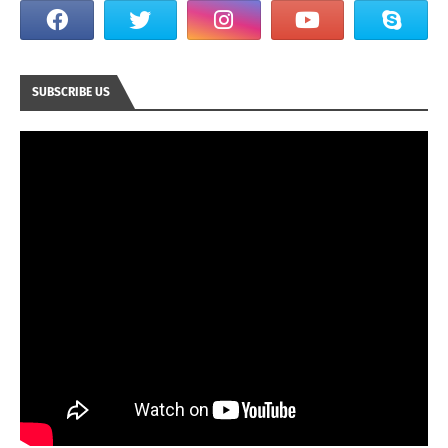
SUBSCRIBE US