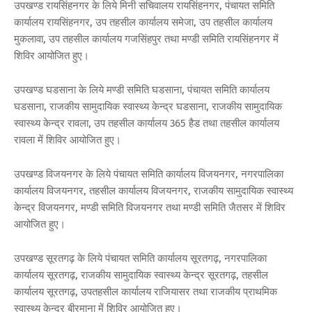
उपखण्ड रायसिंहनगर के लिये मिनी सचिवालय रायसिंहनगर, पंचायत समिति
कार्यालय रायसिंहनगर, उप तहसील कार्यालय समेजा, उप तहसील कार्यालय
मुकलावा, उप तहसील कार्यालय गजसिंहपुर तथा मण्डी समिति रायसिंहनगर में
शिविर आयोजित हुए।
उपखण्ड घडसाना के लिये मण्डी समिति घडसाना, पंचायत समिति कार्यालय
घडसाना, राजकीय सामुदायिक स्वास्थ्य केन्द्र घडसाना, राजकीय सामुदायिक
स्वास्थ्य केन्द्र रावला, उप तहसील कार्यालय 365 हैड तथा तहसील कार्यालय
रावला में शिविर आयोजित हुए।
उपखण्ड विजयनगर के लिये पंचायत समिति कार्यालय विजयनगर, नगरपालिका
कार्यालय विजयनगर, तहसील कार्यालय विजयनगर, राजकीय सामुदायिक स्वास्थ्य
केन्द्र विजयनगर, मण्डी समिति विजयनगर तथा मण्डी समिति जैतसर में शिविर
आयोजित हुए।
उपखण्ड सूरतगढ़ के लिये पंचायत समिति कार्यालय सूरतगढ़, नगरपालिका
कार्यालय सूरतगढ़, राजकीय सामुदायिक स्वास्थ्य केन्द्र सूरतगढ़, तहसील
कार्यालय सूरतगढ़, उपतहसील कार्यालय राजियासर तथा राजकीय प्राथमिक
स्वास्थ्य केन्द्र बीरमाना में शिविर आयोजित हुए।