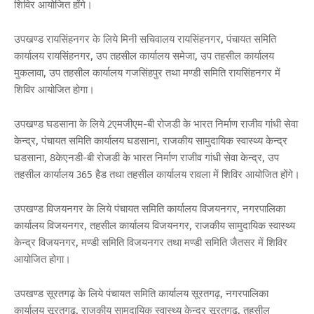
शिविर आयोजित होंगे।
उपखण्ड रायसिंहनगर के लिये मिनी सचिवालय रायसिंहनगर, पंचायत समिति
कार्यालय रायसिंहनगर, उप तहसील कार्यालय समेजा, उप तहसील कार्यालय
मुकलावा, उप तहसील कार्यालय गजसिंहपुर तथा मण्डी समिति रायसिंहनगर में
शिविर आयोजित होगा।
उपखण्ड घडसाना के लिये 2एमजीएम-बी रोजडी के भारत निर्माण राजीव गांधी सेवा
केन्द्र, पंचायत समिति कार्यालय घडसाना, राजकीय सामुदायिक स्वास्थ्य केन्द्र
घडसाना, 8केएनडी-बी रोजडी के भारत निर्माण राजीव गांधी सेवा केन्द्र, उप
तहसील कार्यालय 365 हैड तथा तहसील कार्यालय रावला में शिविर आयोजित होंगे।
उपखण्ड विजयनगर के लिये पंचायत समिति कार्यालय विजयनगर, नगरपालिका
कार्यालय विजयनगर, तहसील कार्यालय विजयनगर, राजकीय सामुदायिक स्वास्थ्य
केन्द्र विजयनगर, मण्डी समिति विजयनगर तथा मण्डी समिति जैतसर में शिविर
आयोजित होगा।
उपखण्ड सूरतगढ़ के लिये पंचायत समिति कार्यालय सूरतगढ़, नगरपालिका
कार्यालय सूरतगढ़, राजकीय सामुदायिक स्वास्थ्य केन्द्र सूरतगढ़, तहसील