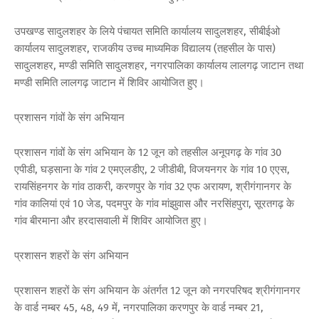
उपखण्ड सादुलशहर के लिये पंचायत समिति कार्यालय सादुलशहर, सीबीईओ
कार्यालय सादुलशहर, राजकीय उच्च माध्यमिक विद्यालय (तहसील के पास)
सादुलशहर, मण्डी समिति सादुलशहर, नगरपालिका कार्यालय लालगढ़ जाटान तथा
मण्डी समिति लालगढ़ जाटान में शिविर आयोजित हुए।
प्रशासन गांवों के संग अभियान
प्रशासन गांवों के संग अभियान के 12 जून को तहसील अनूपगढ़ के गांव 30
एपीडी, घड़साना के गांव 2 एमएलडीए, 2 जीडीबी, विजयनगर के गांव 10 एएस,
रायसिंहनगर के गांव ठाकरी, करणपुर के गांव 32 एफ अरायण, श्रीगंगानगर के
गांव कालियां एवं 10 जेड, पदमपुर के गांव मांझुवास और नरसिंहपुरा, सूरतगढ़ के
गांव बीरमाना और हरदासवाली में शिविर आयोजित हुए।
प्रशासन शहरों के संग अभियान
प्रशासन शहरों के संग अभियान के अंतर्गत 12 जून को नगरपरिषद श्रीगंगानगर
के वार्ड नम्बर 45, 48, 49 में, नगरपालिका करणपुर के वार्ड नम्बर 21,