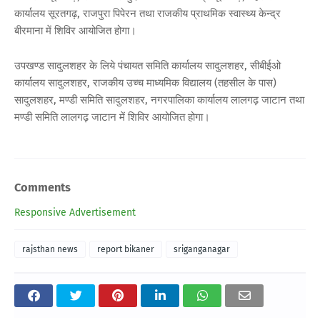
कार्यालय सूरतगढ़, राजपुरा पिपेरन तथा राजकीय प्राथमिक स्वास्थ्य केन्द्र
बीरमाना में शिविर आयोजित होगा।
उपखण्ड सादुलशहर के लिये पंचायत समिति कार्यालय सादुलशहर, सीबीईओ
कार्यालय सादुलशहर, राजकीय उच्च माध्यमिक विद्यालय (तहसील के पास)
सादुलशहर, मण्डी समिति सादुलशहर, नगरपालिका कार्यालय लालगढ़ जाटान तथा
मण्डी समिति लालगढ़ जाटान में शिविर आयोजित होगा।
Comments
Responsive Advertisement
rajsthan news
report bikaner
sriganganagar