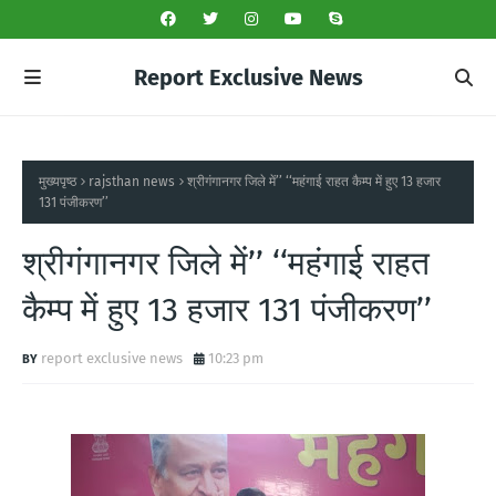
Report Exclusive News
मुख्यपृष्ठ
rajsthan news
श्रीगंगानगर जिले में’’ ‘‘महंगाई राहत कैम्प में हुए 13 हजार
131 पंजीकरण’’
श्रीगंगानगर जिले में’’ ‘‘महंगाई राहत
कैम्प में हुए 13 हजार 131 पंजीकरण’’
report exclusive news
10:23 pm