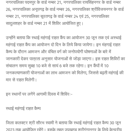
नगरपालिका पदमपुर के वार्ड नम्बर 21, नगरपालिका रायसिंहनगर के वार्ड नम्बर
26, नगरपालिका अनूपगढ़ के वार्ड नम्बर 26, नगरपालिका श्रीविजयनगर के वार्ड
नम्बर 21, नगरपालिका सूरतगढ़ के वार्ड नम्बर 24 एवं 25, नगरपालिका
सादुलशहर के वार्ड नम्बर 21 में शिविर आयोजित हुए।
उन्होंने बताया कि स्थाई महंगाई राहत कैंप का आयोजन 30 जून तक एवं अस्थाई
महंगाई राहत कैंप का आयोजन दो दिन के लिये किया जायेगा। इन मंहगाई राहत
कैम्प के दौरान आमजन और वंचित वर्ग को जनोपयोगी घोषणाओं के बारे में
जानकारी देकर पात्रता अनुसार योजनाओं से जोड़ा जाएगा। इस राहत शिविरों का
संचालन समय सुबह 10 बजे से सायं 6 बजे तक रहेगा। इन कैंपों में 10
जनकल्याणकारी योजनाओं का लाभ आमजन को मिलेगा, जिससे बढ़ती महंगाई की
मार से राहत मिलेगी।
इन स्थानों पर लगेंगे आगामी दिवस में शिविरः-
स्थाई महंगाई राहत कैम्प
जिला कलक्टर श्री सौरभ स्वामी ने बताया कि स्थाई महंगाई राहत कैम्प 30 जून
2023 तक आयोजित रहेंगे। इसके तहत उपखण्ड श्रीगंगानगर के लिये केन्द्रीय