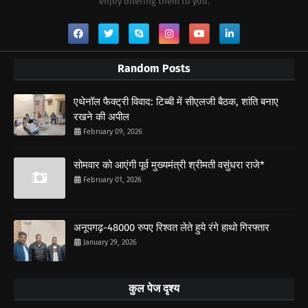
enjoy offering them to you.
Random Posts
एथेनॉल फैक्ट्री विवाद: टिब्बी में सीएलजी बैठक, शांति बनाए
रखने की अपील
February 09, 2026
सोमवार को आएंगी पूर्व मुख्यमंत्री श्रीमती वसुंधरा राजे*
February 01, 2026
अनूपगढ़-48000 रुपए रिश्वत लेते हुये रंगे हाथो गिरफ्तार
January 29, 2026
कुल पेज दृश्य