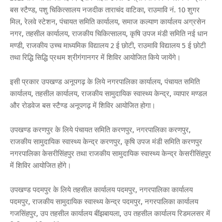
बस स्टैण्ड, पशु चिकित्सालय नजदीक ताराचंद वाटिका, राउमावि नं. 10 शुगर
मिल, रेलवे स्टेशन, पंचायत समिति कार्यालय, समाज कल्याण कार्यालय अग्रसेन
नगर, तहसील कार्यालय, राजकीय चिकित्सालय, कृषि उपज मंडी समिति नई धान
मण्डी, राजकीय उच्च माध्यमिक विद्यालय 2 ई छोटी, राउमावि विद्यालय 5 ई छोटी
तथा रिद्धि सिद्धि प्रथम श्रीगंगानगर में शिविर आयोजित किये जायेंगे।
इसी प्रकार उपखण्ड अनूपगढ़ के लिये नगरपालिका कार्यालय, पंचायत समिति
कार्यालय, तहसील कार्यालय, राजकीय सामुदायिक स्वास्थ्य केन्द्र, व्यापार मण्डल
और रोडवेज बस स्टैण्ड अनूपगढ़ में शिविर आयोजित होगा।
उपखण्ड करणपुर के लिये पंचायत समिति करणपुर, नगरपालिका करणपुर,
राजकीय सामुदायिक स्वास्थ्य केन्द्र करणपुर, कृषि उपज मंडी समिति करणपुर
नगरपालिका केसरीसिंहपुर तथा राजकीय सामुदायिक स्वास्थ्य केन्द्र केसरीसिंहपुर
में शिविर आयोजित होंगे।
उपखण्ड पदमपुर के लिये तहसील कार्यालय पदमपुर, नगरपालिका कार्यालय
पदमपुर, राजकीय सामुदायिक स्वास्थ्य केन्द्र पदमपुर, नगरपालिका कार्यालय
गजसिंहपुर, उप तहसील कार्यालय बींझबायला, उप तहसील कार्यालय रिडमलसर में