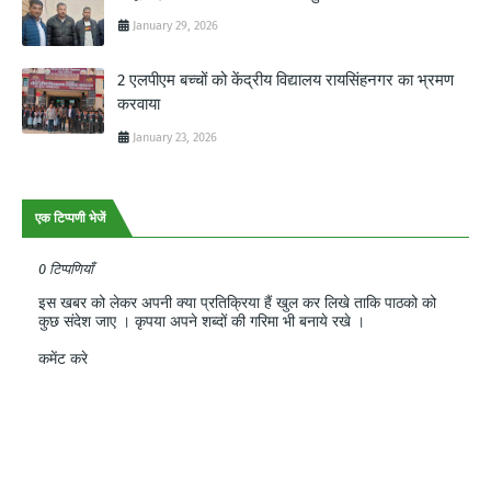
January 29, 2026
2 एलपीएम बच्चों को केंद्रीय विद्यालय रायसिंहनगर का भ्रमण
करवाया
January 23, 2026
एक टिप्पणी भेजें
0 टिप्पणियाँ
इस खबर को लेकर अपनी क्या प्रतिक्रिया हैं खुल कर लिखे ताकि पाठको को
कुछ संदेश जाए । कृपया अपने शब्दों की गरिमा भी बनाये रखे ।
कमेंट करे